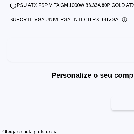
PSU ATX FSP VITA GM 1000W 83,33A 80P GOLD ATX
SUPORTE VGA UNIVERSAL NTECH RX10HVGA
Personalize o seu comp
Obrigado pela preferência.