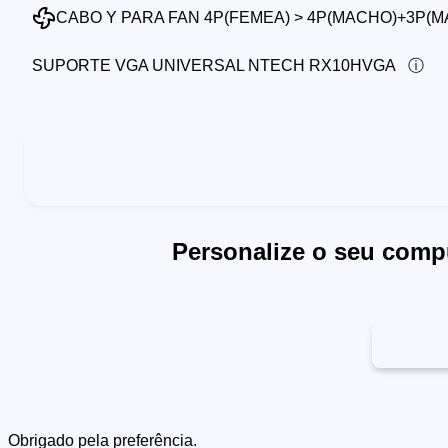
CABO Y PARA FAN 4P(FEMEA) > 4P(MACHO)+3P(
SUPORTE VGA UNIVERSAL NTECH RX10HVGA
Personalize o seu comp
Obrigado pela preferência.