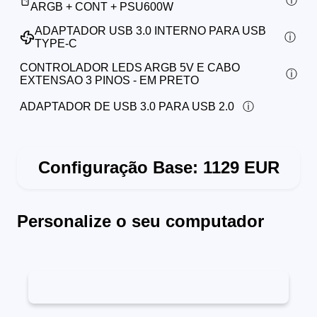
ARGB + CONT + PSU600W
ADAPTADOR USB 3.0 INTERNO PARA USB
TYPE-C
CONTROLADOR LEDS ARGB 5V E CABO
EXTENSAO 3 PINOS - EM PRETO
ADAPTADOR DE USB 3.0 PARA USB 2.0
Configuração Base:
1129
EUR
Personalize o seu computador